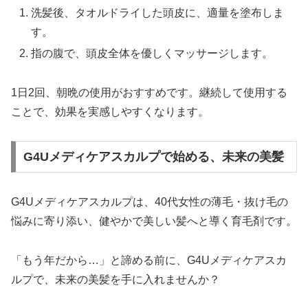
洗髪後、タオルドライした頭皮に、適量を塗布しま
す。
指の腹で、頭皮全体を優しくマッサージします。
1日2回、朝晩の使用がおすすめです。継続して使用する
ことで、効果を実感しやすくなります。
G4Uメディケアスカルプで始める、未来の美髪
G4Uメディケアスカルプは、40代女性の薄毛・抜け毛の
悩みに寄り添い、健やかで美しい髪へと導く育毛剤です。
「もう年だから…」と諦める前に、G4Uメディケアスカ
ルプで、未来の美髪を手に入れませんか？