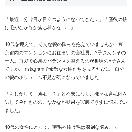
「最近、分け目が目立つようになってきた…」「産後の抜
け毛がなかなか落ち着かない…」
40代を迎えて、そんな髪の悩みを抱えていませんか？東
京都内のマンションにお住まいの会社員、A子さんもその
一人。ヨガで心身のバランスを整えるのが趣味のA子さん
ですが、Instagramで素敵な女性たちを見るたびに、自分
の髪のボリューム不足が気になっていました。
「もしかして、薄毛…？」と不安になり、様々な育毛剤を
試してみたものの、なかなか効果を実感できずに悩んでい
ました。
40代の女性にとって、薄毛や抜け毛は深刻な悩み。で