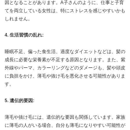
因となることがあります。A子さんのように、仕事と子育
てを両立している女性は、特にストレスを感じやすいかも
しれません。
4. 生活習慣の乱れ:
睡眠不足、偏った食生活、過度なダイエットなどは、髪の
成長に必要な栄養素が不足する原因となります。また、紫
外線やパーマ、カラーリングなどのダメージも、髪や頭皮
に負担をかけ、薄毛や抜け毛を悪化させる可能性がありま
す。
5. 遺伝的要因:
薄毛や抜け毛には、遺伝的な要因も関係しています。家族
に薄毛の人がいる場合、自分も薄毛になりやすい可能性が