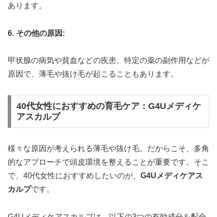
あります。
6. その他の原因:
甲状腺の病気や貧血などの疾患、特定の薬の副作用などが
原因で、薄毛や抜け毛が起こることもあります。
40代女性におすすめの育毛ケア：G4Uメディケ
アスカルプ
様々な原因が考えられる薄毛や抜け毛。だからこそ、多角
的なアプローチで頭皮環境を整えることが重要です。そこ
で、40代女性におすすめしたいのが、
G4Uメディケアス
カルプ
です。
G4Uメディケアスカルプは、以下の3つの有効成分を配合