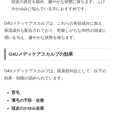
頭皮の炎症を鎮め、健やかな状態に保ちます。ふけ
やかゆみに悩んでいる方におすすめです。
G4Uメディケアスカルプは、これらの有効成分に加え、
保湿成分も配合されており、乾燥しがちな40代の頭皮に
潤いを与え、健やかな状態を保ちます。
G4Uメディケアスカルプの効果
G4Uメディケアスカルプは、医薬部外品として、以下の
効果・効能が認められています。
育毛
薄毛の予防・改善
頭皮のかゆみ改善