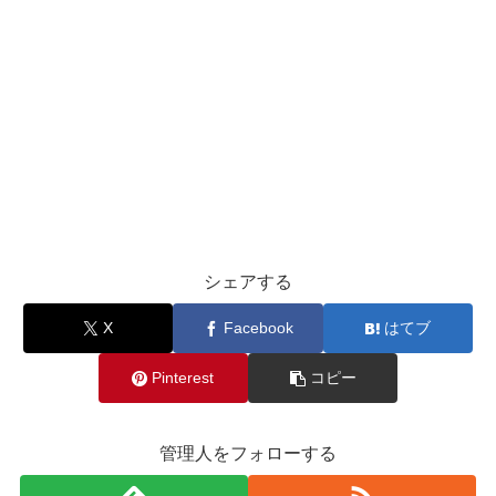
シェアする
X
Facebook
はてブ
Pinterest
コピー
管理人をフォローする