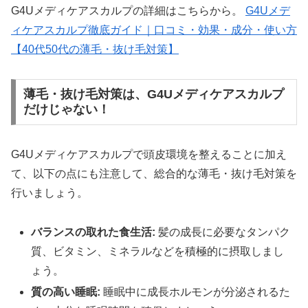
G4Uメディケアスカルプの詳細はこちらから。
G4Uメデ
ィケアスカルプ徹底ガイド｜口コミ・効果・成分・使い方
【40代50代の薄毛・抜け毛対策】
薄毛・抜け毛対策は、G4Uメディケアスカルプ
だけじゃない！
G4Uメディケアスカルプで頭皮環境を整えることに加え
て、以下の点にも注意して、総合的な薄毛・抜け毛対策を
行いましょう。
バランスの取れた食生活:
髪の成長に必要なタンパク
質、ビタミン、ミネラルなどを積極的に摂取しまし
ょう。
質の高い睡眠:
睡眠中に成長ホルモンが分泌されるた