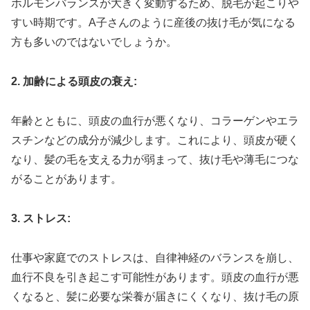
ホルモンバランスが大きく変動するため、脱毛が起こりや
すい時期です。A子さんのように産後の抜け毛が気になる
方も多いのではないでしょうか。
2. 加齢による頭皮の衰え:
年齢とともに、頭皮の血行が悪くなり、コラーゲンやエラ
スチンなどの成分が減少します。これにより、頭皮が硬く
なり、髪の毛を支える力が弱まって、抜け毛や薄毛につな
がることがあります。
3. ストレス:
仕事や家庭でのストレスは、自律神経のバランスを崩し、
血行不良を引き起こす可能性があります。頭皮の血行が悪
くなると、髪に必要な栄養が届きにくくなり、抜け毛の原