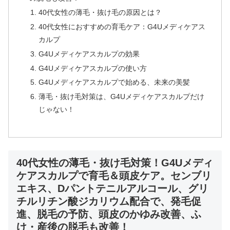
40代女性の薄毛・抜け毛の原因とは？
40代女性におすすめの育毛ケア：G4Uメディケアス
カルプ
G4Uメディケアスカルプの効果
G4Uメディケアスカルプの使い方
G4Uメディケアスカルプで始める、未来の美髪
薄毛・抜け毛対策は、G4Uメディケアスカルプだけ
じゃない！
40代女性の薄毛・抜け毛対策！G4Uメディ
ケアスカルプで育毛＆頭皮ケア。センブリ
エキス、Dパントテニルアルコール、グリ
チルリチン酸ジカリウム配合で、発毛促
進、脱毛の予防、頭皮のかゆみ改善、ふ
け・産後の脱毛も改善！