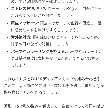
め、十分な睡眠時間を確保しましょう。
ストレス解消:
ヨガやウォーキングなど、自分に合っ
た方法でストレスを解消しましょう。
頭皮マッサージ:
頭皮マッサージで血行を促進し、髪
に必要な栄養を届けやすくしましょう。
紫外線対策:
紫外線は頭皮にダメージを与えるため、
帽子や日傘などで対策しましょう。
パーマやカラーリングを控える:
パーマやカラーリン
グは髪や頭皮に負担をかけるため、できるだけ控え
ましょう。
これらの対策とG4Uメディケアスカルプを組み合わせる
ことで、より効果的に薄毛・抜け毛を予防し、健やかな美
髪を育むことができるでしょう。
薄毛・抜け毛の悩みを解決して、自信を持って毎日を過ご