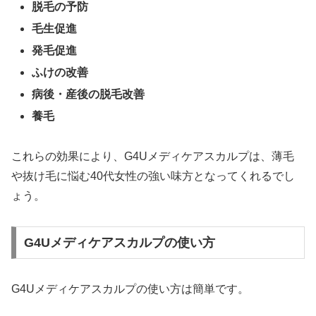
脱毛の予防
毛生促進
発毛促進
ふけの改善
病後・産後の脱毛改善
養毛
これらの効果により、G4Uメディケアスカルプは、薄毛
や抜け毛に悩む40代女性の強い味方となってくれるでし
ょう。
G4Uメディケアスカルプの使い方
G4Uメディケアスカルプの使い方は簡単です。