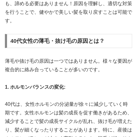
も、諦める必要はありません！原因を理解し、適切な対策
を行うことで、健やかで美しい髪を取り戻すことは可能で
す。
40代女性の薄毛・抜け毛の原因とは？
薄毛や抜け毛の原因は一つではありません。様々な要因が
複合的に絡み合っていることが多いのです。
1. ホルモンバランスの変化:
40代は、女性ホルモンの分泌量が徐々に減少していく時
期です。女性ホルモンは髪の成長を促す働きがあるため、
減少することで髪の成長サイクルが乱れ、抜け毛が増えた
り、髪が細くなったりすることがあります。特に、産後は