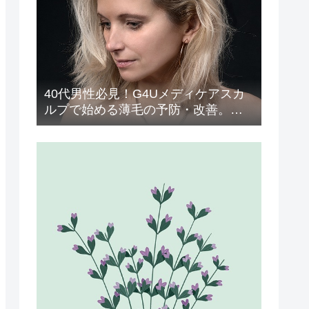
40代男性必見！G4Uメディケアスカ
ルプで始める薄毛の予防・改善。頭
皮のかゆみ、脱毛予防、発毛促進
に。センブリエキス、Dパントテニル
アルコール、グリチルリチン酸ジカ
リウムの力で育毛を促進！