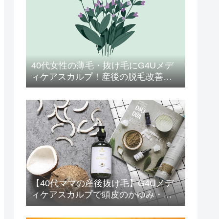
40代女性の薄毛・抜け毛にG4Uメデ
ィケアスカルプ！産後の脱毛改善と
頭皮のかゆみ改善、育毛効果でふん
わり美髪へ
【40代ママの産後抜け毛】G4Uメデ
ィケアスカルプで頭皮のかゆみ・薄
毛を改善！育毛効果と成分を徹底解
説｜脱毛予防・毛生促進