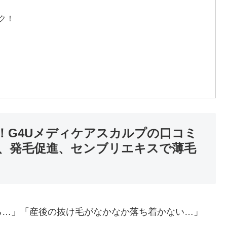
ク！
！G4Uメディケアスカルプの口コミ
善、発毛促進、センブリエキスで薄毛
る…」「産後の抜け毛がなかなか落ち着かない…」