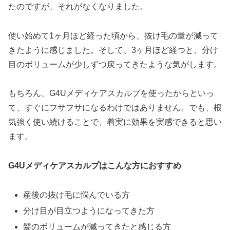
たのですが、それがなくなりました。
使い始めて1ヶ月ほど経った頃から、抜け毛の量が減って
きたように感じました。そして、3ヶ月ほど経つと、分け
目のボリュームが少しずつ戻ってきたような気がします。
もちろん、G4Uメディケアスカルプを使ったからといっ
て、すぐにフサフサになるわけではありません。でも、根
気強く使い続けることで、着実に効果を実感できると思い
ます。
G4Uメディケアスカルプはこんな方におすすめ
産後の抜け毛に悩んでいる方
分け目が目立つようになってきた方
髪のボリュームが減ってきたと感じる方