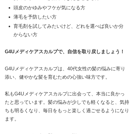
頭皮のかゆみやフケが気になる方
薄毛を予防したい方
育毛剤を試してみたいけど、どれを選べば良いか分
からない方
G4Uメディケアスカルプで、自信を取り戻しましょう！
G4Uメディケアスカルプは、40代女性の髪の悩みに寄り
添い、健やかな髪を育むための心強い味方です。
私もG4Uメディケアスカルプに出会って、本当に良かっ
たと思っています。髪の悩みが少しでも軽くなると、気持
ちも明るくなり、毎日をもっと楽しく過ごせるようになり
ます。