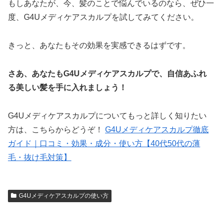
もしあなたが、今、髪のことで悩んでいるのなら、ぜひ一
度、G4Uメディケアスカルプを試してみてください。
きっと、あなたもその効果を実感できるはずです。
さあ、あなたもG4Uメディケアスカルプで、自信あふれ
る美しい髪を手に入れましょう！
G4Uメディケアスカルプについてもっと詳しく知りたい
方は、こちらからどうぞ！
G4Uメディケアスカルプ徹底
ガイド｜口コミ・効果・成分・使い方【40代50代の薄
毛・抜け毛対策】
G4Uメディケアスカルプの使い方