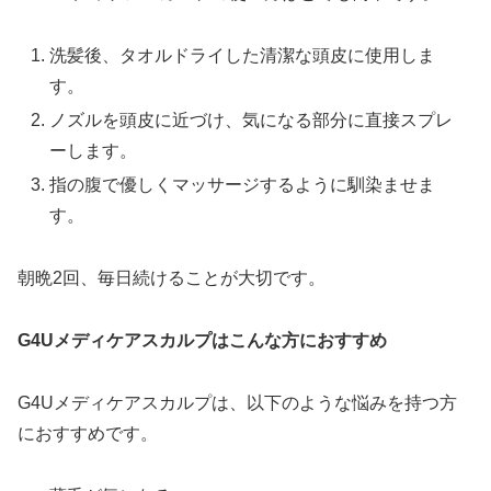
洗髪後、タオルドライした清潔な頭皮に使用しま
す。
ノズルを頭皮に近づけ、気になる部分に直接スプレ
ーします。
指の腹で優しくマッサージするように馴染ませま
す。
朝晩2回、毎日続けることが大切です。
G4Uメディケアスカルプはこんな方におすすめ
G4Uメディケアスカルプは、以下のような悩みを持つ方
におすすめです。