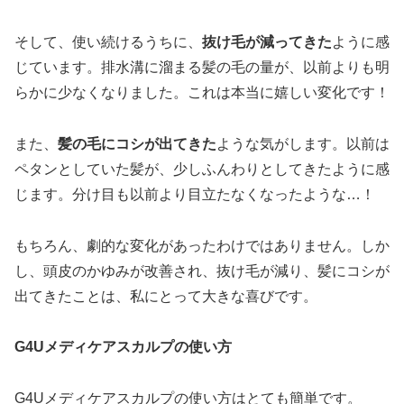
そして、使い続けるうちに、
抜け毛が減ってきた
ように感
じています。排水溝に溜まる髪の毛の量が、以前よりも明
らかに少なくなりました。これは本当に嬉しい変化です！
また、
髪の毛にコシが出てきた
ような気がします。以前は
ペタンとしていた髪が、少しふんわりとしてきたように感
じます。分け目も以前より目立たなくなったような…！
もちろん、劇的な変化があったわけではありません。しか
し、頭皮のかゆみが改善され、抜け毛が減り、髪にコシが
出てきたことは、私にとって大きな喜びです。
G4Uメディケアスカルプの使い方
G4Uメディケアスカルプの使い方はとても簡単です。