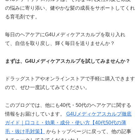
の悩みに寄り添い、健やかな髪の成長をサポートしてくれ
る育毛剤です。
毎日のヘアケアにG4Uメディケアスカルプを取り入れ
て、自信を取り戻し、輝く毎日を送りませんか？
まずは、G4Uメディケアスカルプを試してみませんか？
ドラッグストアやオンラインストアで手軽に購入できます
ので、ぜひ一度試してみてください。
このブログでは、他にも40代・50代のヘアケアに関する
情報をお届けしています。
G4Uメディケアスカルプ徹底
ガイド｜口コミ・効果・成分・使い方【40代50代の薄
毛・抜け毛対策】
からトップページに戻って、他の記事