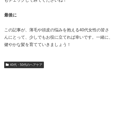
もチェックしてみてくださいね！
最後に
この記事が、薄毛や頭皮の悩みを抱える40代女性の皆さ
んにとって、少しでもお役に立てれば幸いです。一緒に、
健やかな髪を育てていきましょう！
40代・50代のヘアケア