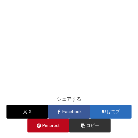
シェアする
X
Facebook
はてブ
Pinterest
コピー