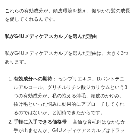
これらの有効成分が、頭皮環境を整え、健やかな髪の成長
を促してくれるんです。
私がG4Uメディケアスカルプを選んだ理由
私がG4Uメディケアスカルプを選んだ理由は、大きく3つ
あります。
有効成分への期待
： センブリエキス、Dパントテニ
ルアルコール、グリチルリチン酸ジカリウムという3
つの有効成分が、私の抱える薄毛、頭皮のかゆみ、
抜け毛といった悩みに効果的にアプローチしてくれ
るのではないか、と期待できたからです。
手軽に入手できる価格帯
： 高価な育毛剤はなかなか
手が出ませんが、G4Uメディケアスカルプはドラッ