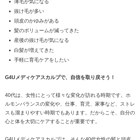
薄毛が気になる
抜け毛が多い
頭皮のかゆみがある
髪のボリュームが減ってきた
産後の抜け毛が気になる
白髪が増えてきた
手軽に育毛ケアをしたい
G4Uメディケアスカルプで、自信を取り戻そう！
40代は、女性にとって様々な変化が訪れる時期です。ホ
ルモンバランスの変化や、仕事、育児、家事など、ストレ
スも溜まりやすい時期でもあります。だからこそ、自分の
心と体を大切にケアすることが重要です。
G4Uメディケアスカルプは、そんな40代女性の髪と頭皮